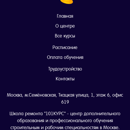
Главная
О центре
Все курсы
Расписание
Оплата обучения
Трудоустройство
Контакты
Москва, м.Семёновская, Ткацкая улица, 1, этаж 6, офис
619
Школа ремонта "101КУРС" - центр дополнительного
образования и профессионального обучения
строительным и рабочим специальностям в Москве.