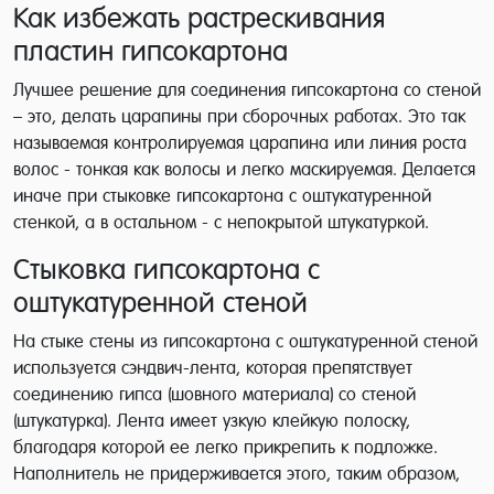
Как избежать растрескивания
пластин гипсокартона
Лучшее решение для соединения гипсокартона со стеной
– это, делать царапины при сборочных работах. Это так
называемая контролируемая царапина или линия роста
волос - тонкая как волосы и легко маскируемая. Делается
иначе при стыковке гипсокартона с оштукатуренной
стенкой, а в остальном - с непокрытой штукатуркой.
Стыковка гипсокартона с
оштукатуренной стеной
На стыке стены из гипсокартона с оштукатуренной стеной
используется сэндвич-лента, которая препятствует
соединению гипса (шовного материала) со стеной
(штукатурка). Лента имеет узкую клейкую полоску,
благодаря которой ее легко прикрепить к подложке.
Наполнитель не придерживается этого, таким образом,