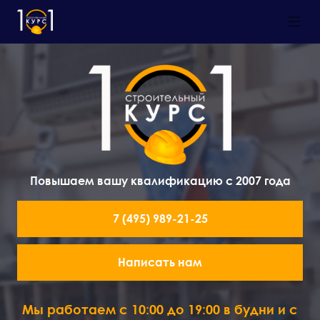
Повышаем вашу квалификацию с 2007 года
7 (495) 989-21-25
Написать нам
Мы работаем с 10:00 до 19:00 в будни и с