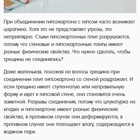
При объединении гипсокартона с гипсом часто возникает
царапина. Хотя это не представляет угрозы, это
неприглядно. Стыки гипсокартонных плит разрушаются,
потому что стеновые и гипсокартонные плиты имеют
разные физические свойства. Что нужно сделать, чтобы
трещины не соединялись?
Даже маленькая, похожая на волосы трещина при
соединении плит гипсокартона со стеной раздражает. И
если трещина имеет ступенчатую или неправильную
форму и идет к гипсовой стене, она становится очень
заметной. Разрывы соединения, потому что штукатурка на
кладке и гипсокартоне имеют разные физические
свойства, в противном случае они деформируются, в
противном случае они поглощают влагу, содержащуюся в
водяном паре.