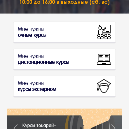
10:00 до 16:00 в выходные (сб, вс)
Мне нужны
очные курсы
Мне нужны
дистанционные курсы
Мне нужны
курсы экстерном