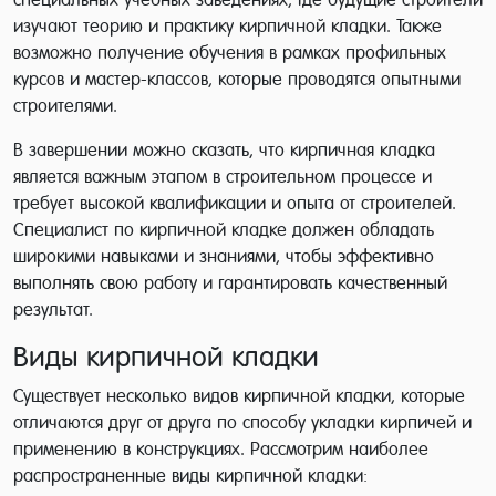
изучают теорию и практику кирпичной кладки. Также
возможно получение обучения в рамках профильных
курсов и мастер-классов, которые проводятся опытными
строителями.
В завершении можно сказать, что кирпичная кладка
является важным этапом в строительном процессе и
требует высокой квалификации и опыта от строителей.
Специалист по кирпичной кладке должен обладать
широкими навыками и знаниями, чтобы эффективно
выполнять свою работу и гарантировать качественный
результат.
Виды кирпичной кладки
Существует несколько видов кирпичной кладки, которые
отличаются друг от друга по способу укладки кирпичей и
применению в конструкциях. Рассмотрим наиболее
распространенные виды кирпичной кладки: