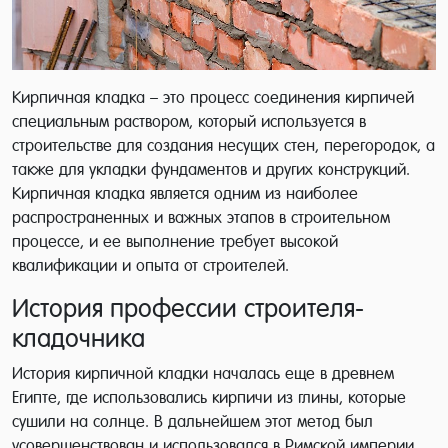
Кирпичная кладка – это процесс соединения кирпичей
специальным раствором, который используется в
строительстве для создания несущих стен, перегородок, а
также для укладки фундаментов и других конструкций.
Кирпичная кладка является одним из наиболее
распространенных и важных этапов в строительном
процессе, и ее выполнение требует высокой
квалификации и опыта от строителей.
История профессии строителя-
кладочника
История кирпичной кладки началась еще в древнем
Египте, где использовались кирпичи из глины, которые
сушили на солнце. В дальнейшем этот метод был
усовершенствован и использовался в Римской империи.