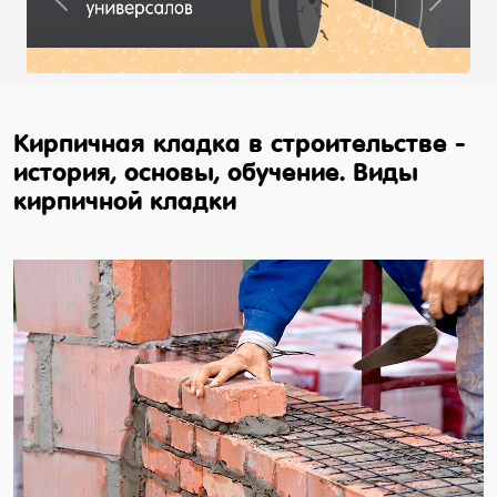
Previous
Next
Кирпичная кладка в строительстве -
история, основы, обучение. Виды
кирпичной кладки