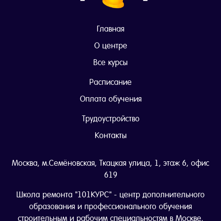
Главная
О центре
Все курсы
Расписание
Оплата обучения
Трудоустройство
Контакты
Москва, м.Семёновская, Ткацкая улица, 1, этаж 6, офис
619
Школа ремонта "101КУРС" - центр дополнительного
образования и профессионального обучения
строительным и рабочим специальностям в Москве.