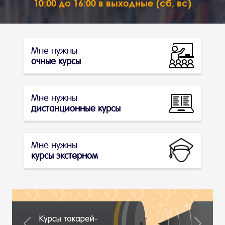
10:00 до 16:00 в выходные (сб, вс)
Мне нужны
очные курсы
Мне нужны
дистанционные курсы
Мне нужны
курсы экстерном