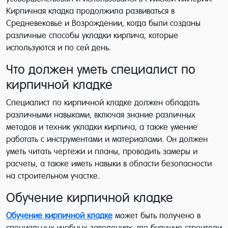
Кирпичная кладка продолжила развиваться в
Средневековье и Возрождении, когда были созданы
различные способы укладки кирпича, которые
используются и по сей день.
Что должен уметь специалист по
кирпичной кладке
Специалист по кирпичной кладке должен обладать
различными навыками, включая знание различных
методов и техник укладки кирпича, а также умение
работать с инструментами и материалами. Он должен
уметь читать чертежи и планы, проводить замеры и
расчеты, а также иметь навыки в области безопасности
на строительном участке.
Обучение кирпичной кладке
Обучение кирпичной кладке
может быть получено в
специальных учебных заведениях, где будущие строители