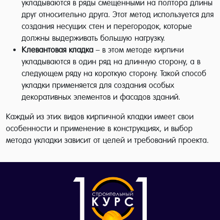
укладываются в ряды смещенными на полтора длины
друг относительно друга. Этот метод используется для
создания несущих стен и перегородок, которые
должны выдерживать большую нагрузку.
Клевантовая кладка
– в этом методе кирпичи
укладываются в один ряд на длинную сторону, а в
следующем ряду на короткую сторону. Такой способ
укладки применяется для создания особых
декоративных элементов и фасадов зданий.
Каждый из этих видов кирпичной кладки имеет свои
особенности и применение в конструкциях, и выбор
метода укладки зависит от целей и требований проекта.