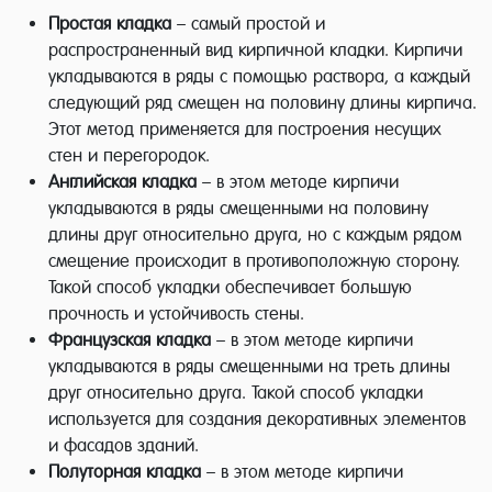
Простая кладка
– самый простой и
распространенный вид кирпичной кладки. Кирпичи
укладываются в ряды с помощью раствора, а каждый
следующий ряд смещен на половину длины кирпича.
Этот метод применяется для построения несущих
стен и перегородок.
Английская кладка
– в этом методе кирпичи
укладываются в ряды смещенными на половину
длины друг относительно друга, но с каждым рядом
смещение происходит в противоположную сторону.
Такой способ укладки обеспечивает большую
прочность и устойчивость стены.
Французская кладка
– в этом методе кирпичи
укладываются в ряды смещенными на треть длины
друг относительно друга. Такой способ укладки
используется для создания декоративных элементов
и фасадов зданий.
Полуторная кладка
– в этом методе кирпичи