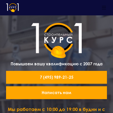
Повышаем вашу квалификацию с 2007 года
7 (495) 989-21-25
Написать нам
Мы работаем с 10:00 до 19:00 в будни и с