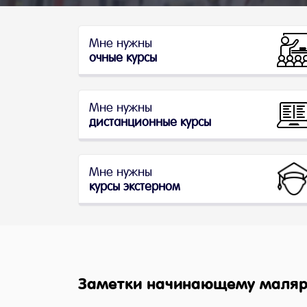
Мне нужны
очные курсы
Мне нужны
дистанционные курсы
Мне нужны
курсы экстерном
Заметки начинающему маляр