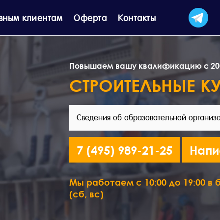
вным клиентам
Оферта
Контакты
Повышаем вашу квалификацию с 20
СТРОИТЕЛЬНЫЕ К
Сведения об образовательной организ
7 (495) 989-21-25
Напи
Мы работаем с 10:00 до 19:00 в б
(сб, вс)