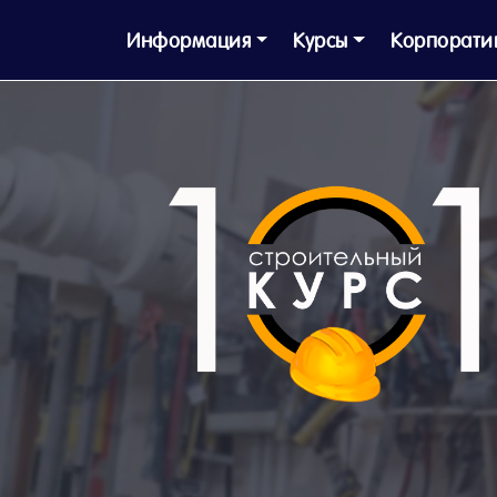
Информация
Курсы
Корпорати