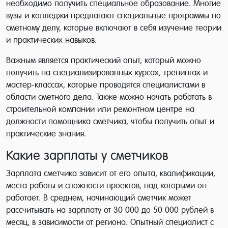
необходимо получить специальное образование. Многие
вузы и колледжи предлагают специальные программы по
сметному делу, которые включают в себя изучение теории
и практических навыков.
Важным является практический опыт, который можно
получить на специализированных курсах, тренингах и
мастер-классах, которые проводятся специалистами в
области сметного дела. Также можно начать работать в
строительной компании или ремонтном центре на
должности помощника сметчика, чтобы получить опыт и
практические знания.
Какие зарплаты у сметчиков
Зарплата сметчика зависит от его опыта, квалификации,
места работы и сложности проектов, над которыми он
работает. В среднем, начинающий сметчик может
рассчитывать на зарплату от 30 000 до 50 000 рублей в
месяц, в зависимости от региона. Опытный специалист с