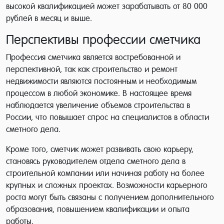
высокой квалификацией может зарабатывать от 80 000
рублей в месяц и выше.
Перспективы профессии сметчика
Профессия сметчика является востребованной и
перспективной, так как строительство и ремонт
недвижимости являются постоянным и необходимым
процессом в любой экономике. В настоящее время
наблюдается увеличение объемов строительства в
России, что повышает спрос на специалистов в области
сметного дела.
Кроме того, сметчик может развивать свою карьеру,
становясь руководителем отдела сметного дела в
строительной компании или начиная работу на более
крупных и сложных проектах. Возможности карьерного
роста могут быть связаны с получением дополнительного
образования, повышением квалификации и опыта
работы.