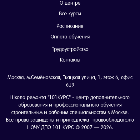
О центре
Все курсы
Расписание
Оплата обучения
Трудоустройство
Контакты
Москва, м.Семёновская, Ткацкая улица, 1, этаж 6, офис
619
Школа ремонта "101КУРС" - центр дополнительного
образования и профессионального обучения
строительным и рабочим специальностям в Москве.
Все права защищены и принадлежат правообладателю
НОЧУ ДПО 101 КУРС © 2007 — 2026.