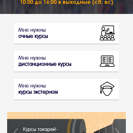
10:00 до 16:00 в выходные (сб, вс)
Мне нужны
очные курсы
Мне нужны
дистанционные курсы
Мне нужны
курсы экстерном