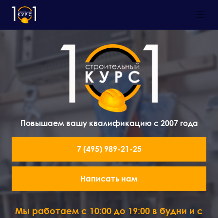
Повышаем вашу квалификацию с 2007 года
7 (495) 989-21-25
Написать нам
Мы работаем с 10:00 до 19:00 в будни и с