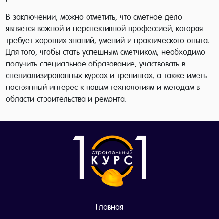
В заключении, можно отметить, что сметное дело
является важной и перспективной профессией, которая
требует хороших знаний, умений и практического опыта.
Для того, чтобы стать успешным сметчиком, необходимо
получить специальное образование, участвовать в
специализированных курсах и тренингах, а также иметь
постоянный интерес к новым технологиям и методам в
области строительства и ремонта.
Главная