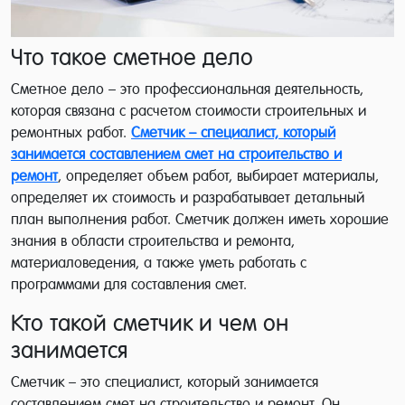
Что такое сметное дело
Сметное дело – это профессиональная деятельность,
которая связана с расчетом стоимости строительных и
ремонтных работ.
Сметчик – специалист, который
занимается составлением смет на строительство и
ремонт
, определяет объем работ, выбирает материалы,
определяет их стоимость и разрабатывает детальный
план выполнения работ. Сметчик должен иметь хорошие
знания в области строительства и ремонта,
материаловедения, а также уметь работать с
программами для составления смет.
Кто такой сметчик и чем он
занимается
Сметчик – это специалист, который занимается
составлением смет на строительство и ремонт. Он