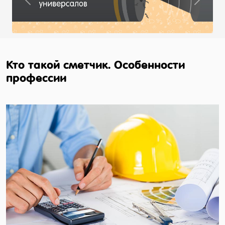
Previous
Next
Кто такой сметчик. Особенности
профессии