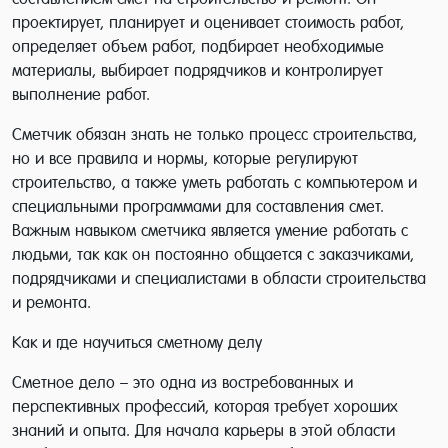
проектирует, планирует и оценивает стоимость работ,
определяет объем работ, подбирает необходимые
материалы, выбирает подрядчиков и контролирует
выполнение работ.
Сметчик обязан знать не только процесс строительства,
но и все правила и нормы, которые регулируют
строительство, а также уметь работать с компьютером и
специальными программами для составления смет.
Важным навыком сметчика является умение работать с
людьми, так как он постоянно общается с заказчиками,
подрядчиками и специалистами в области строительства
и ремонта.
Как и где научиться сметному делу
Сметное дело – это одна из востребованных и
перспективных профессий, которая требует хороших
знаний и опыта. Для начала карьеры в этой области