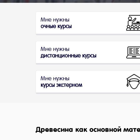
Мне нужны
очные курсы
Мне нужны
дистанционные курсы
Мне нужны
курсы экстерном
Древесина как основной мате