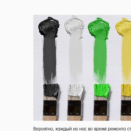
Вероятно, каждый из нас во время ремонта с