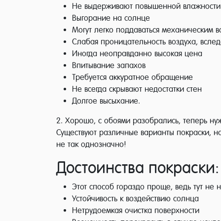
Не выдерживают повышенной влажности
Выгорание на солнце
Могут легко поддаваться механическим в
Слабая проницательность воздуха, вслед
Иногда неоправданно высокая цена
Впитывание запахов
Требуется аккуратное обращение
Не всегда скрывают недостатки стен
Долгое высыхание.
2. Хорошо, с обоями разобрались, теперь ну
Существуют различные варианты покраски, н
не так однозначно!
Достоинства покраски:
Этот способ гораздо проще, ведь тут не 
Устойчивость к воздействию солнца
Нетрудоемкая очистка поверхности