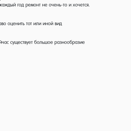
каждый год ремонт не очень-то и хочется.
аво оценить тот или иной вид
ейчас существует большое разнообразие