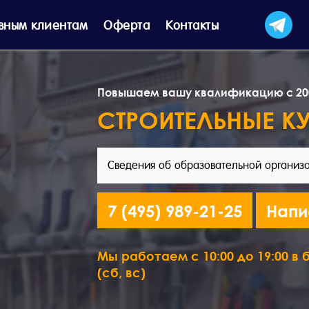
вным клиентам
Оферта
Контакты
Повышаем вашу квалификацию с 20
СТРОИТЕЛЬНЫЕ К
Сведения об образовательной организ
7 (495) 989-21-25
Напи
Мы работаем с 10:00 до 19:00 в б
(сб, вс)