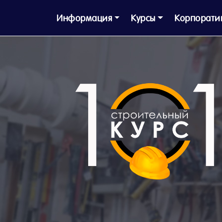
Информация
Курсы
Корпорати