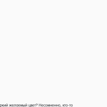
 яркий желаемый цвет? Несомненно, кто-то