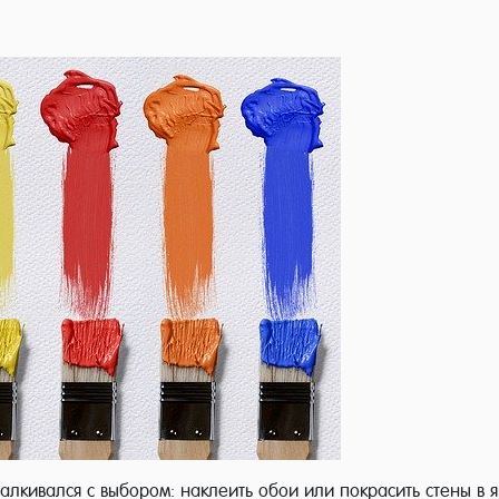
талкивался с выбором: наклеить обои или покрасить стены в