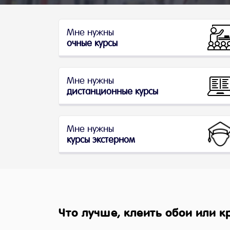
Мне нужны
очные курсы
Мне нужны
дистанционные курсы
Мне нужны
курсы экстерном
Что лучше, клеить обои или 