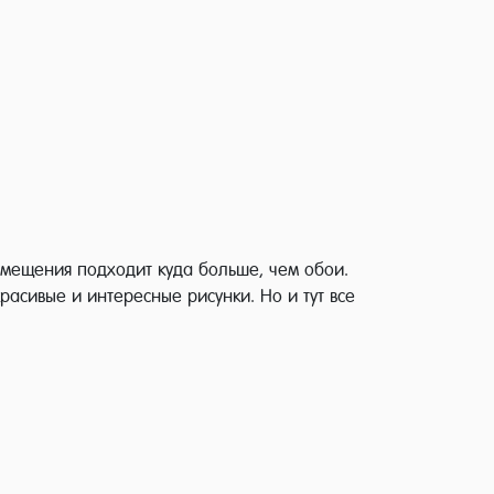
помещения подходит куда больше, чем обои.
асивые и интересные рисунки. Но и тут все