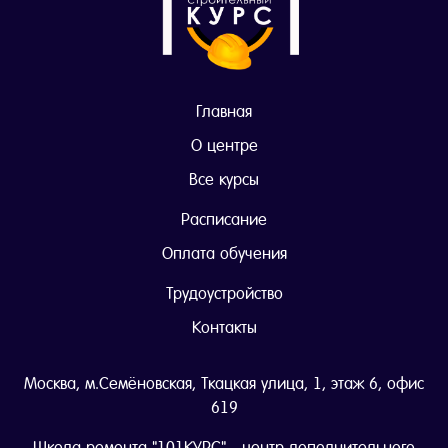
Главная
О центре
Все курсы
Расписание
Оплата обучения
Трудоустройство
Контакты
Москва, м.Семёновская, Ткацкая улица, 1, этаж 6, офис
619
Школа ремонта "101КУРС" - центр дополнительного