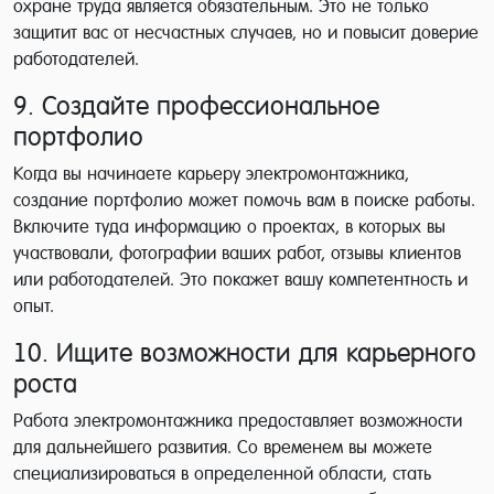
охране труда является обязательным. Это не только
защитит вас от несчастных случаев, но и повысит доверие
работодателей.
9. Создайте профессиональное
портфолио
Когда вы начинаете карьеру электромонтажника,
создание портфолио может помочь вам в поиске работы.
Включите туда информацию о проектах, в которых вы
участвовали, фотографии ваших работ, отзывы клиентов
или работодателей. Это покажет вашу компетентность и
опыт.
10. Ищите возможности для карьерного
роста
Работа электромонтажника предоставляет возможности
для дальнейшего развития. Со временем вы можете
специализироваться в определенной области, стать