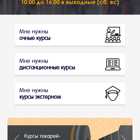
10:00 до 16:00 в выходные (сб, вс)
Мне нужны
очные курсы
Мне нужны
дистанционные курсы
Мне нужны
курсы экстерном