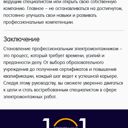
ведущим специалистом или открыть свою собственную
компанию. Главное – не останавливаться на достигнутом,
постоянно улучшать свои навыки и развивать
профессиональные компетенции.
Заключение
Становление профессиональным электромонтажником –
это процесс, который требует времени, усилий и
преданности делу. От выбора образовательного
учреждения до получения сертификатов и повышения
квалификации, каждый шаг ведет к успешной карьере.
Следуя этому руководству, вы сможете уверенно двигаться
к цели и стать востребованным специалистом в сфере
электромонтажных работ.