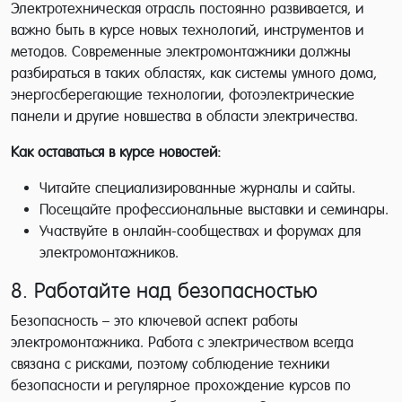
Электротехническая отрасль постоянно развивается, и
важно быть в курсе новых технологий, инструментов и
методов. Современные электромонтажники должны
разбираться в таких областях, как системы умного дома,
энергосберегающие технологии, фотоэлектрические
панели и другие новшества в области электричества.
Как оставаться в курсе новостей:
Читайте специализированные журналы и сайты.
Посещайте профессиональные выставки и семинары.
Участвуйте в онлайн-сообществах и форумах для
электромонтажников.
8. Работайте над безопасностью
Безопасность – это ключевой аспект работы
электромонтажника. Работа с электричеством всегда
связана с рисками, поэтому соблюдение техники
безопасности и регулярное прохождение курсов по