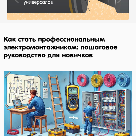
Previous
Next
Как стать профессиональным
электромонтажником: пошаговое
руководство для новичков