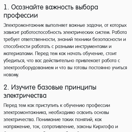
1. Осознайте важность выбора
профессии
Электромонтажник выполняет важные задачи, от которых
зависит работоспособность электрических систем. Работа
требует ответственности, знаний техники безопасности и
способности работать с разными инструментами и
материалами. Перед тем как начать обучение, стоит
убедиться, что вас действительно привлекает работа с
электрооборудованием и что вы готовы постоянно учиться
новому.
2. Изучите базовые принципы
электричества
Перед тем как приступить к обучению профессии
электромонтажника, необходимо освоить основы
электричества. Понимание таких понятий, как
напряжение, ток, сопротивление, законы Кирхгофа и