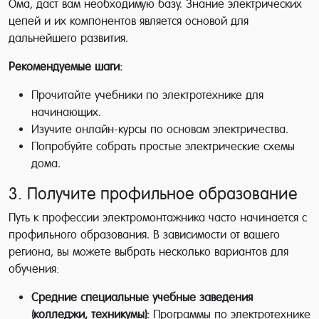
Ома, даст вам необходимую базу. Знание электрических
цепей и их компонентов является основой для
дальнейшего развития.
Рекомендуемые шаги:
Прочитайте учебники по электротехнике для
начинающих.
Изучите онлайн-курсы по основам электричества.
Попробуйте собрать простые электрические схемы
дома.
3. Получите профильное образование
Путь к профессии электромонтажника часто начинается с
профильного образования. В зависимости от вашего
региона, вы можете выбрать несколько вариантов для
обучения:
Средние специальные учебные заведения
(колледжи, техникумы):
Программы по электротехнике