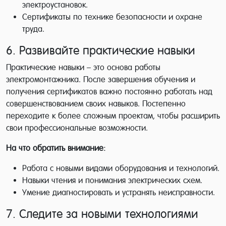
электроустановок.
Сертификаты по технике безопасности и охране
труда.
6. Развивайте практические навыки
Практические навыки – это основа работы
электромонтажника. После завершения обучения и
получения сертификатов важно постоянно работать над
совершенствованием своих навыков. Постепенно
переходите к более сложным проектам, чтобы расширить
свои профессиональные возможности.
На что обратить внимание:
Работа с новыми видами оборудования и технологий.
Навыки чтения и понимания электрических схем.
Умение диагностировать и устранять неисправности.
7. Следите за новыми технологиями