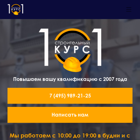
Повышаем вашу квалификацию с 2007 года
7 (495) 989-21-25
Написать нам
Мы работаем с 10:00 до 19:00 в будни и с