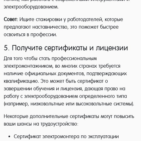
электрооборудованием.
Совет:
Ищите стажировки у работодателей, которые
предлагают наставничество, это поможет быстрее
освоиться в профессии.
5. Получите сертификаты и лицензии
Для того чтобы стать профессиональным
электромонтажником, во многих странах требуется
наличие официальных документов, подтверждающих
квалификацию. Это может быть сертификат о
завершении обучения и лицензия, дающая право на
работу с электрооборудованием определенного типа
(например, низковольтные или высоковольтные системы).
Некоторые дополнительные сертификаты могут повысить
ваши шансы на трудоустройство:
Сертификат электромонтера по эксплуатации