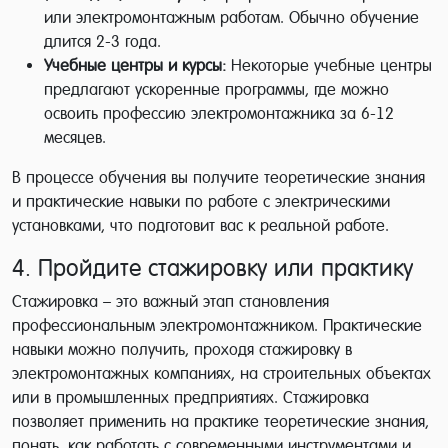
или электромонтажным работам. Обычно обучение
длится 2-3 года.
Учебные центры и курсы:
Некоторые учебные центры
предлагают ускоренные программы, где можно
освоить профессию электромонтажника за 6-12
месяцев.
В процессе обучения вы получите теоретические знания
и практические навыки по работе с электрическими
установками, что подготовит вас к реальной работе.
4. Пройдите стажировку или практику
Стажировка – это важный этап становления
профессиональным электромонтажником. Практические
навыки можно получить, проходя стажировку в
электромонтажных компаниях, на строительных объектах
или в промышленных предприятиях. Стажировка
позволяет применить на практике теоретические знания,
понять, как работать с современными инструментами и