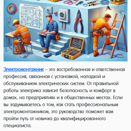
Электромонтажник
– это востребованная и ответственная
профессия, связанная с установкой, наладкой и
обслуживанием электрических систем. От правильной
работы электрика зависит безопасность и комфорт в
домах, на предприятиях и в общественных местах. Если
вы задумываетесь о том, как стать профессиональным
электромонтажником, это руководство поможет вам
пройти путь от новичка до квалифицированного
специалиста.