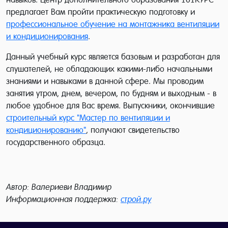
предлагает Вам пройти практическую подготовку и
профессиональное обучение на монтажника вентиляции
и кондиционирования
.
Данный учебный курс является базовым и разработан для
слушателей, не обладающих какими-либо начальными
знаниями и навыками в данной сфере. Мы проводим
занятия утром, днем, вечером, по будням и выходным - в
любое удобное для Вас время. Выпускники, окончившие
строительный курс "Мастер по вентиляции и
кондиционированию"
, получают свидетельство
государственного образца.
Автор: Валериеви Владимир
Информационная поддержка:
строй.ру