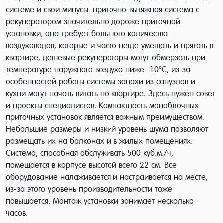
системе и свои минусы: приточно-вытяжная система с
рекуператором значительно дороже приточной
установки, она требует большого количества
воздуховодов, которые и часто негде умещать и прятать в
квартире, дешевые рекуператоры могут обмерзать при
температуре наружного воздуха ниже -10°С, из-за
особенностей работы системы запахи из санузлов и
кухни могут начать витать по квартире. Здесь нужен совет
и проекты специалистов. Компактность моноблочных
приточных установок является важным преимуществом.
Небольшие размеры и низкий уровень шума позволяют
размещать их на балконах и в жилых помещениях.
Система, способная обслуживать 500 куб.м./ч,
помещается в корпусе высотой всего 22 см. Все
оборудование налаживается и настраивается на месте,
из-за этого уровень производительности тоже
повышается. Монтаж установки занимает несколько
часов.