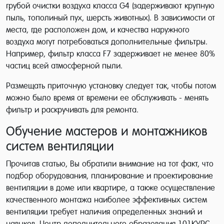
грубой очистки воздуха класса G4 (задерживают крупную
пыль, тополиный пух, шерсть животных). В зависимости от
места, где расположен дом, и качества наружного
воздуха могут потребоваться дополнительные фильтры.
Например, фильтр класса F7 задерживает не менее 80%
частиц всей атмосферной пыли.
Размещать приточную установку следует так, чтобы потом
можно было время от времени ее обслуживать - менять
фильтр и раскручивать для ремонта.
Обучение мастеров и монтажников
систем вентиляции
Прочитав статью, Вы обратили внимание на тот факт, что
подбор оборудования, планирование и проектирование
вентиляции в доме или квартире, а также осуществление
качественного монтажа наиболее эффективных систем
вентиляции требует наличия определенных знаний и
навыков. Центр дополнительного образования 101КУРС