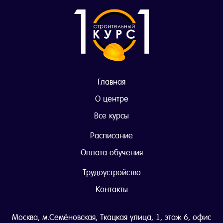
Главная
О центре
Все курсы
Расписание
Оплата обучения
Трудоустройство
Контакты
Москва, м.Семёновская, Ткацкая улица, 1, этаж 6, офис