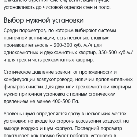
устанавливать до чистовой отделки стен и пола.
Выбор нужной установки
Среди параметров, по которым выбирают системы
приточной вентиляции, есть несколько главных:
производительность – 200-300 куб. м./ч для
однокомнатных и двухкомнатных квартир, 350-500 куб.м./
ч для трех и четырехкомнатных квартир.
Статическое давление зависит от протяженности и
конфигурации воздухопровода, наличии дополнительных
фильтров очистки. Для двух или трехкомнатной квартиры
нужна приточная установка с полным статическим
давлением не менее 400-500 Па.
Уровень шума определяется сразу в нескольких местах
установки: на входе (со стороны всасывания воздуха), на
выходе воздуха и шум корпуса. Последний параметр
показывает, как громко будет работать установка в