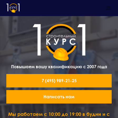
Повышаем вашу квалификацию с 2007 года
7 (495) 989-21-25
Написать нам
Мы работаем с 10:00 до 19:00 в будни и с