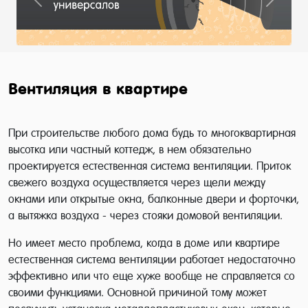
Previous
Next
Вентиляция в квартире
При строительстве любого дома будь то многоквартирная
высотка или частный коттедж, в нем обязательно
проектируется естественная система вентиляции. Приток
свежего воздуха осуществляется через щели между
окнами или открытые окна, балконные двери и форточки,
а вытяжка воздуха - через стояки домовой вентиляции.
Но имеет место проблема, когда в доме или квартире
естественная система вентиляции работает недостаточно
эффективно или что еще хуже вообще не справляется со
своими функциями. Основной причиной тому может