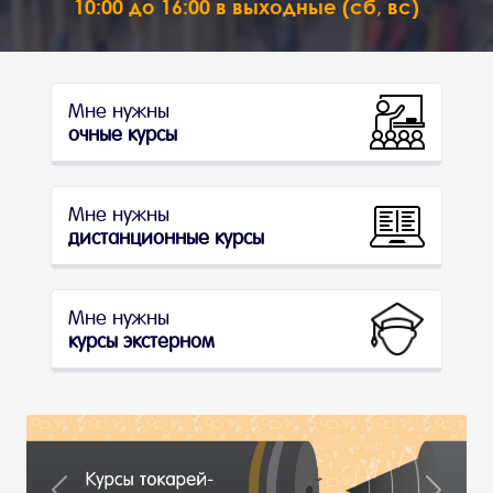
10:00 до 16:00 в выходные (сб, вс)
Мне нужны
очные курсы
Мне нужны
дистанционные курсы
Мне нужны
курсы экстерном