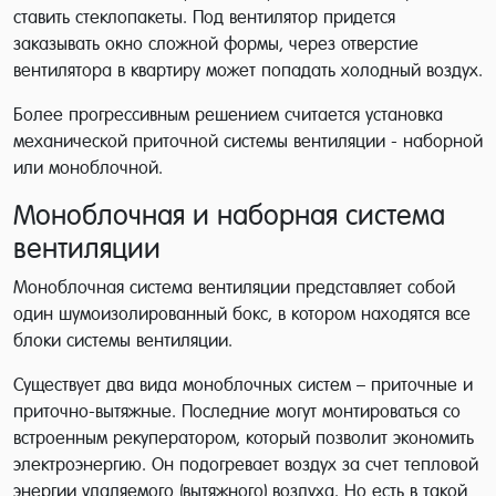
ставить стеклопакеты. Под вентилятор придется
заказывать окно сложной формы, через отверстие
вентилятора в квартиру может попадать холодный воздух.
Более прогрессивным решением считается установка
механической приточной системы вентиляции - наборной
или моноблочной.
Моноблочная и наборная система
вентиляции
Моноблочная система вентиляции представляет собой
один шумоизолированный бокс, в котором находятся все
блоки системы вентиляции.
Существует два вида моноблочных систем – приточные и
приточно-вытяжные. Последние могут монтироваться со
встроенным рекуператором, который позволит экономить
электроэнергию. Он подогревает воздух за счет тепловой
энергии удаляемого (вытяжного) воздуха. Но есть в такой