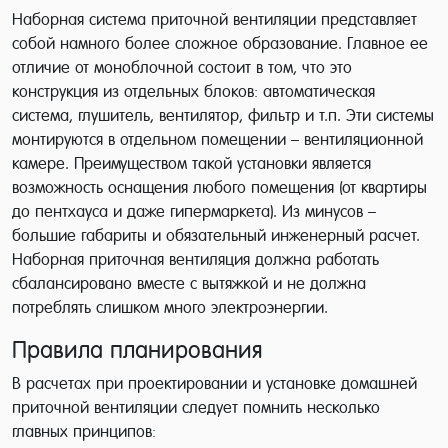
Наборная система приточной вентиляции представляет
собой намного более сложное образование. Главное ее
отличие от моноблочной состоит в том, что это
конструкция из отдельных блоков: автоматическая
система, глушитель, вентилятор, фильтр и т.п. Эти системы
монтируются в отдельном помещении – вентиляционной
камере. Преимуществом такой установки является
возможность оснащения любого помещения (от квартиры
до пентхауса и даже гипермаркета). Из минусов –
большие габариты и обязательный инженерный расчет.
Наборная приточная вентиляция должна работать
сбалансировано вместе с вытяжкой и не должна
потреблять слишком много электроэнергии.
Правила планирования
В расчетах при проектировании и установке домашней
приточной вентиляции следует помнить несколько
главных принципов: