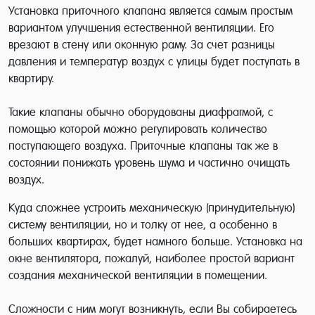
Установка приточного клапана является самым простым
вариантом улучшения естественной вентиляции. Его
врезают в стену или оконную раму. За счет разницы
давления и температур воздух с улицы будет поступать в
квартиру.
Такие клапаны обычно оборудованы диафрагмой, с
помощью которой можно регулировать количество
поступающего воздуха. Приточные клапаны так же в
состоянии понижать уровень шума и частично очищать
воздух.
Куда сложнее устроить механическую (принудительную)
систему вентиляции, но и толку от нее, а особенно в
больших квартирах, будет намного больше. Установка на
окне вентилятора, пожалуй, наиболее простой вариант
создания механической вентиляции в помещении.
Сложности с ним могут возникнуть, если Вы собираетесь