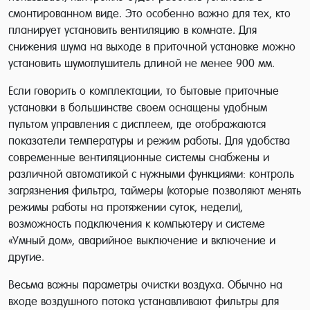
смонтированном виде. Это особенно важно для тех, кто
планирует установить вентиляцию в комнате. Для
снижения шума на выходе в приточной установке можно
установить шумоглушитель длиной не менее 900 мм.
Если говорить о комплектации, то бытовые приточные
установки в большинстве своем оснащены удобным
пультом управления с дисплеем, где отображаются
показатели температуры и режим работы. Для удобства
современные вентиляционные системы снабжены и
различной автоматикой с нужными функциями: контроль
загрязнения фильтра, таймеры (которые позволяют менять
режимы работы на протяжении суток, недели),
возможность подключения к компьютеру и системе
«Умный дом», аварийное выключение и включение и
другие.
Весьма важны параметры очистки воздуха. Обычно на
входе воздушного потока устанавливают фильтры для