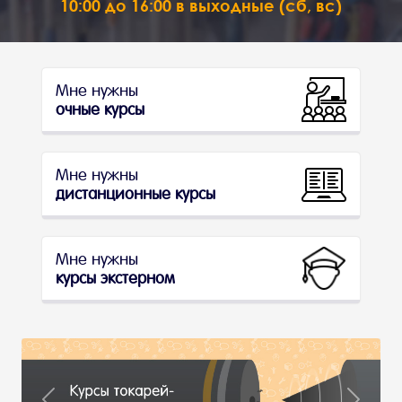
10:00 до 16:00 в выходные (сб, вс)
Мне нужны
очные курсы
Мне нужны
дистанционные курсы
Мне нужны
курсы экстерном