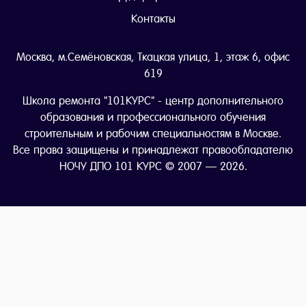
Контакты
Москва, м.Семёновская, Ткацкая улица, 1, этаж 6, офис
619
Школа ремонта "101КУРС" - центр дополнительного
образования и профессионального обучения
строительным и рабочим специальностям в Москве.
Все права защищены и принадлежат правообладателю
НОЧУ ДПО 101 КУРС © 2007 — 2026.