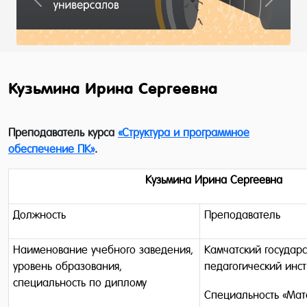
Previous
Next
Кузьмина Ирина Сергеевна
Преподаватель курса
«Структура и программное
обеспечение ПК»
.
Кузьмина Ирина Сергеевна
Должность
Преподаватель
Наименование учебного заведения,
Камчатский государ
уровень образования,
педагогический инст
специальность по диплому
Специальность «Мат