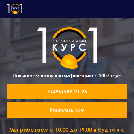
Повышаем вашу квалификацию с 2007 года
7 (495) 989-21-25
Написать нам
Мы работаем с 10:00 до 19:00 в будни и с