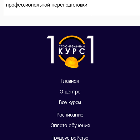
профессиональной переподготовки
Главная
О центре
Все курсы
Расписание
Оплата обучения
Трудоустройство