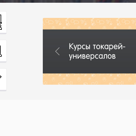
Previous