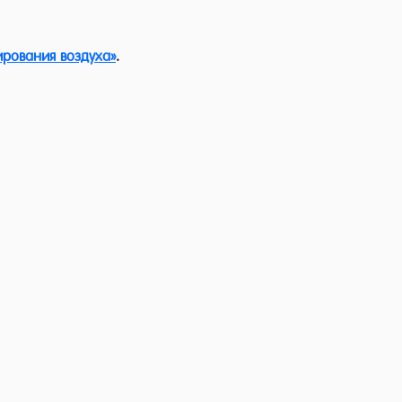
рования воздуха»
.