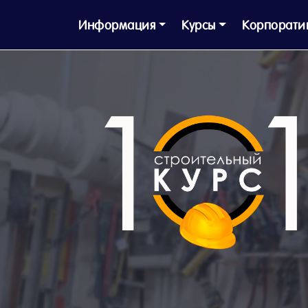
Информация
Курсы
Корпорати