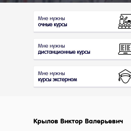
Мне нужны
очные курсы
Мне нужны
дистанционные курсы
Мне нужны
курсы экстерном
Крылов Виктор Валерьевич