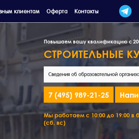
вным клиентам
Оферта
Контакты
Повышаем вашу квалификацию с 20
СТРОИТЕЛЬНЫЕ К
Сведения об образовательной организ
7 (495) 989-21-25
Напи
Мы работаем с 10:00 до 19:00 в б
(сб, вс)