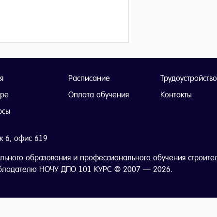
я
Расписание
Трудоустройство
тре
Оплата обучения
Контакты
рсы
ж 6, офис 619
льного образования и профессионального обучения строите
бладателю НОЧУ ДПО 101 КУРС © 2007 — 2026.