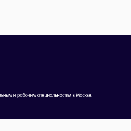
льным и рабочим специальностям в Москве.