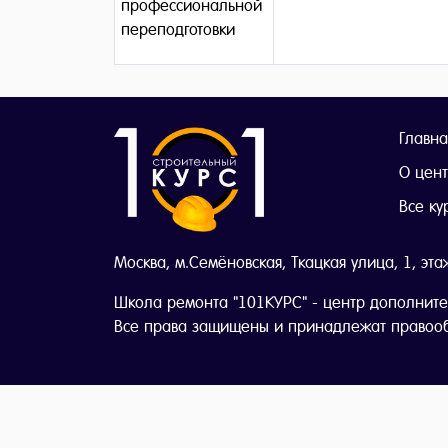
профессиональной
переподготовки
Главна
О цен
Все ку
Москва, м.Семёновская, Ткацкая улица, 1, эта
Школа ремонта "101КУРС" - центр дополните
Все права защищены и принадлежат правоо