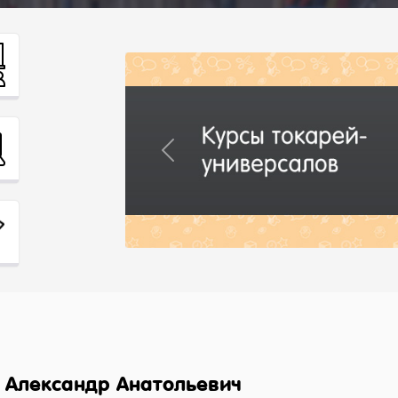
Previous
 Александр Анатольевич