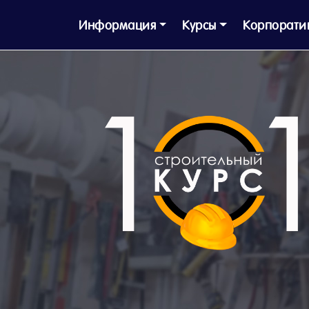
Информация
Курсы
Корпорати