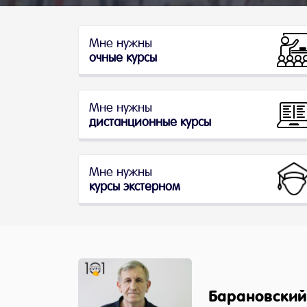
Мне нужны
очные курсы
Мне нужны
дистанционные курсы
Мне нужны
курсы экстерном
Барановский