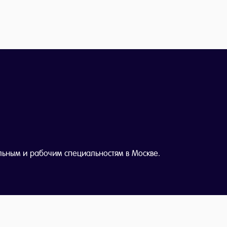
льным и рабочим специальностям в Москве.