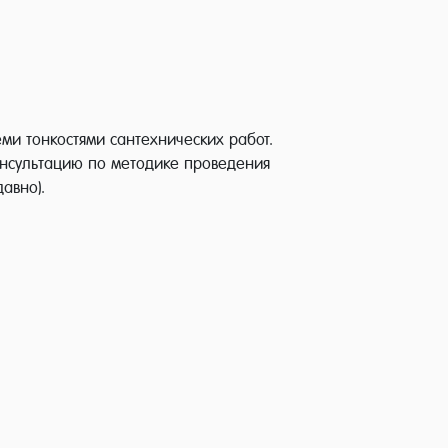
ми тонкостями сантехнических работ.
онсультацию по методике проведения
авно).