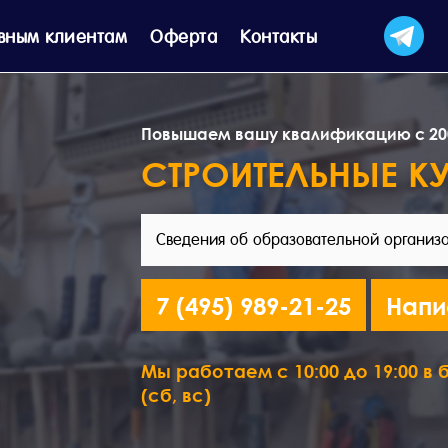
вным клиентам
Оферта
Контакты
Повышаем вашу квалификацию с 20
СТРОИТЕЛЬНЫЕ К
Сведения об образовательной организ
7 (495) 989-21-25
Напи
Мы работаем с 10:00 до 19:00 в б
(сб, вс)