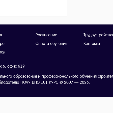
я
Расписание
Трудоустройство
тре
Оплата обучения
Контакты
рсы
ж 6, офис 619
льного образования и профессионального обучения строите
бладателю НОЧУ ДПО 101 КУРС © 2007 — 2026.